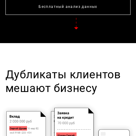
Бесплатный анализ данных
Дубликаты клиентов
мешают бизнесу