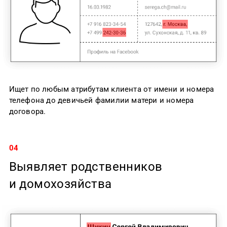
Ищет по любым атрибутам клиента от имени и номера
телефона до девичьей фамилии матери и номера
договора.
04
Выявляет родственников
и домохозяйства