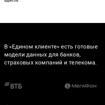
адресов.
В «Едином клиенте» есть готовые
модели данных для банков,
страховых компаний и телекома.