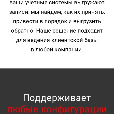
ваши учетные системы выгружают
записи: мы найдем, как их принять,
привести в порядок и выгрузить
обратно. Наше решение подходит
для ведения клиентской базы
в любой компании.
Поддерживает
любые конфигурации