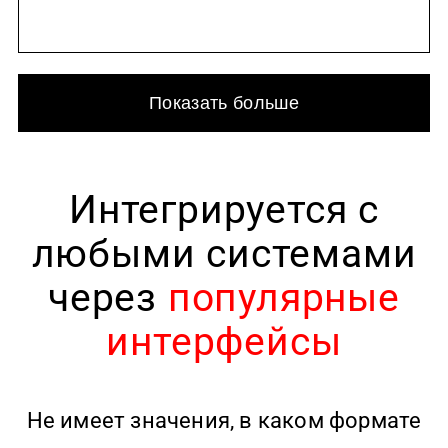
Показать больше
Интегрируется с
любыми системами
через
популярные
интерфейсы
Не имеет значения, в каком формате