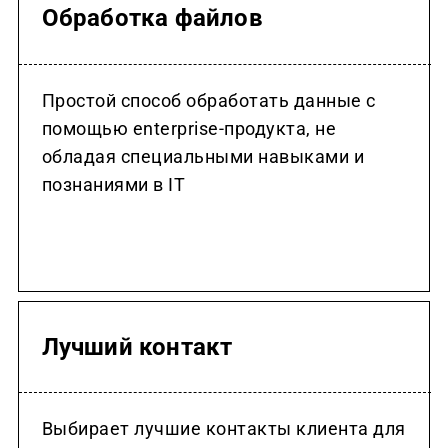
Обработка файлов
Простой способ обработать данные с
помощью enterprise-продукта, не
обладая специальными навыками и
познаниями в IT
Лучший контакт
Выбирает лучшие контакты клиента для