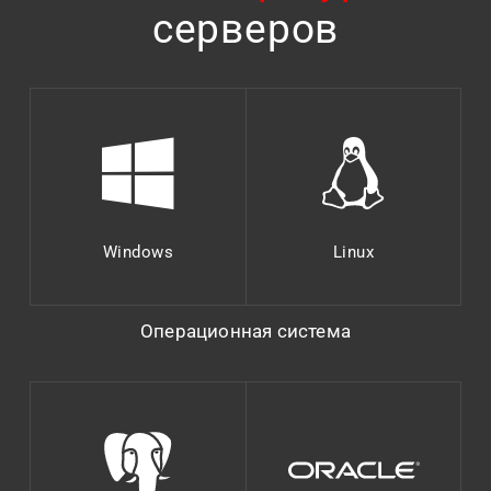
серверов
Windows
Linux
Операционная система