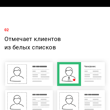
02
Отмечает клиентов
из белых списков