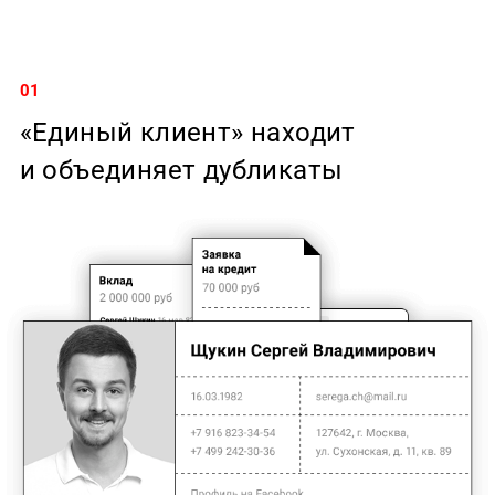
01
«Единый клиент» находит
и объединяет дубликаты