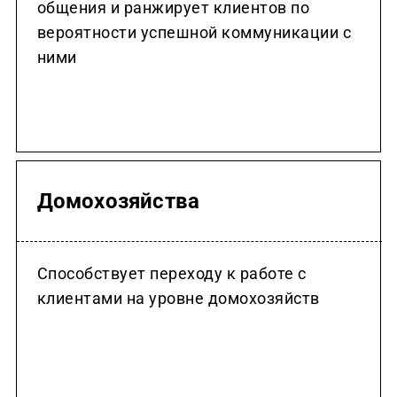
общения и ранжирует клиентов по
вероятности успешной коммуникации с
ними
Домохозяйства
Способствует переходу к работе с
клиентами на уровне домохозяйств