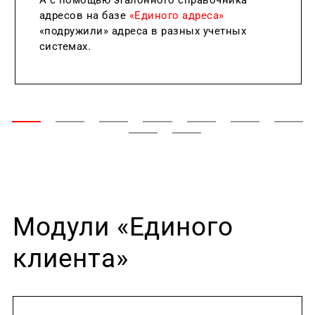
адресов на базе
«Единого адреса»
«подружили» адреса в разных учетных
системах.
Модули «Единого
клиента»