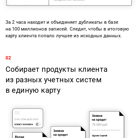
За 2 часа находит и объединяет дубликаты в базе
на 100 миллионов записей. Следит, чтобы в итоговую
карту клиента попало лучшее из исходных данных.
02
Собирает продукты клиента
из разных учетных систем
в единую карту