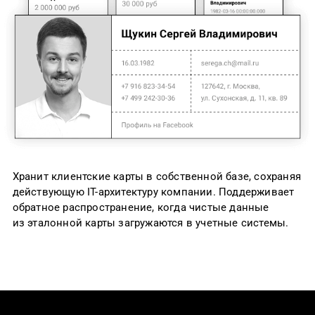
Хранит клиентские карты в собственной базе, сохраняя
действующую IT-архитектуру компании. Поддерживает
обратное распространение, когда чистые данные
из эталонной карты загружаются в учетные системы.