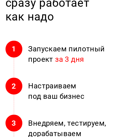
сразу работает
как надо
Запускаем пилотный
1
проект
за 3 дня
Настраиваем
2
под ваш бизнес
Внедряем, тестируем,
3
дорабатываем