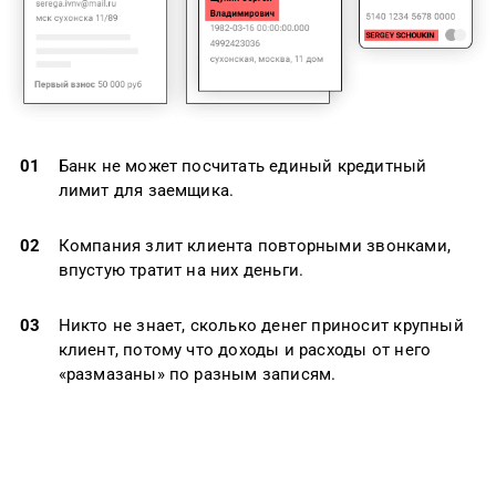
01
Банк не может посчитать единый кредитный
лимит для заемщика.
02
Компания злит клиента повторными звонками,
впустую тратит на них деньги.
03
Никто не знает, сколько денег приносит крупный
клиент, потому что доходы и расходы от него
«размазаны» по разным записям.