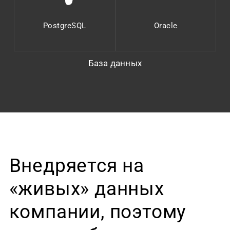
PostgreSQL
Oracle
База данных
Внедряется на
«живых» данных
компании, поэтому