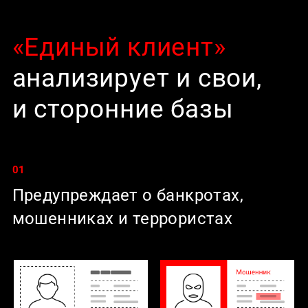
«Единый клиент»
анализирует и свои,
и сторонние базы
01
Предупреждает о банкротах,
мошенниках и террористах