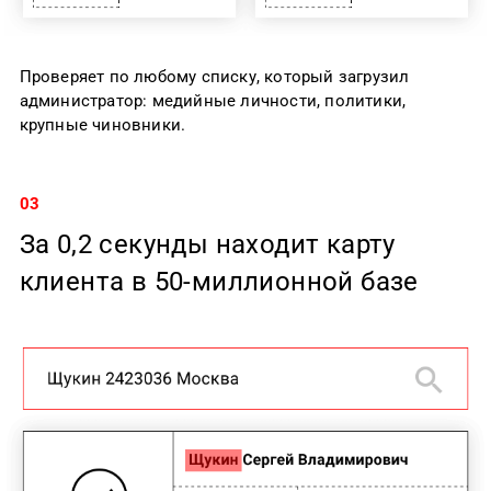
Проверяет по любому списку, который загрузил
администратор: медийные личности, политики,
крупные чиновники.
03
За 0,2 секунды находит карту
клиента в 50-миллионной базе