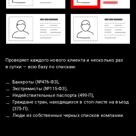
Проверяет каждого нового клиента и несколько раз
в сутки — всю базу по спискам:
Банкроты (№476-ФЗ),
Экстремисты (№115-ФЗ),
Недействительные паспорта (499-П),
Граждане стран, находящихся в стоп-листе на въезд
(375-П).
Люди из собственных черных списков компании.