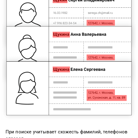
При поиске учитывает схожесть фамилий, телефонов