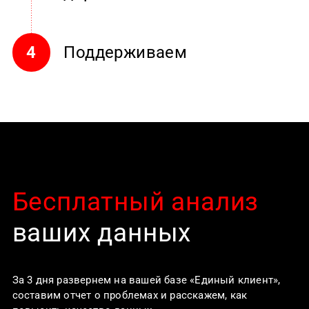
Поддерживаем
4
Бесплатный анализ
ваших данных
За 3 дня развернем на вашей базе «Единый клиент»,
составим отчет о проблемах и расскажем, как