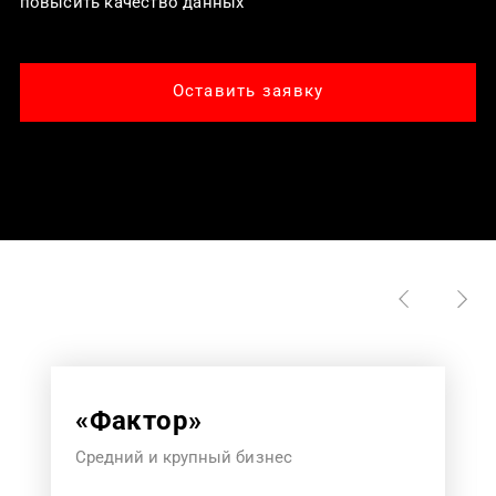
повысить качество данных
Оставить заявку
«Фактор»
Средний и крупный бизнес