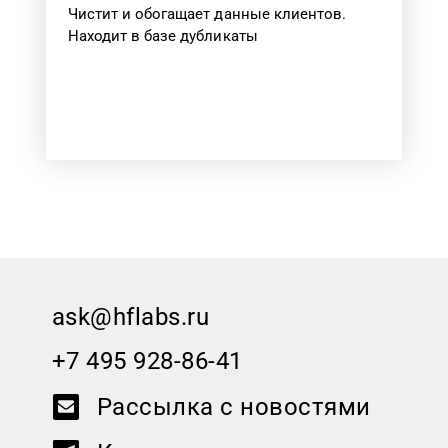
Чистит и обогащает данные клиентов.
Находит в базе дубликаты
ask@hflabs.ru
+7 495 928-86-41
Рассылка с новостями