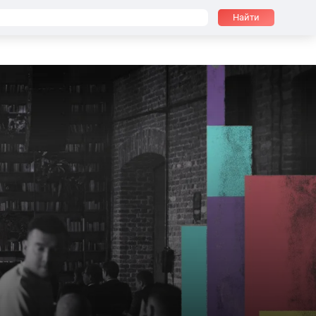
Найти