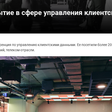
бытие в сфере управления клиен
еренция по управлению клиентскими данными. Ее посетили более 20
ий, телеком-отрасли.