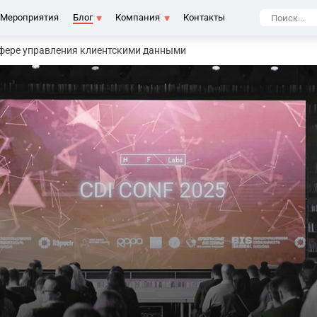
Мероприятия
Блог
Компания
Контакты
 сфере управления клиентскими данными