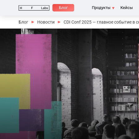
Блог
Продукты
Кейсы
Блог
Новости
CDI Conf 2025 — главное событие в