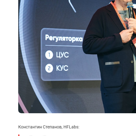
Константин Степанов, HFLabs: