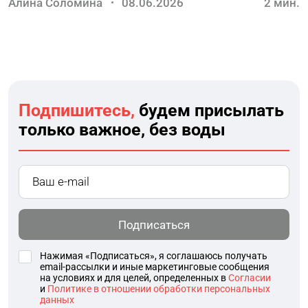
Алина Соломина
08.06.2026
2
мин.
Подпишитесь,
будем присылать
только важное, без воды
Подписаться
Нажимая «Подписаться», я соглашаюсь получать
email-рассылки и иные маркетинговые сообщения
на условиях и для целей, определенных в
Согласии
и
Политике в отношении обработки персональных
данных