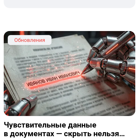
Обновления
Чувствительные данные
в документах — скрыть нельзя