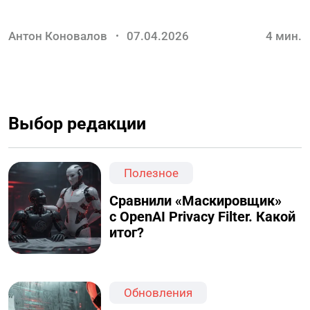
Антон Коновалов
07.04.2026
4
мин.
Выбор редакции
Полезное
Сравнили «Маскировщик»
с OpenAI Privacy Filter. Какой
итог?
Обновления