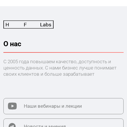
О нас
С 2005 года повышаем качество, доступность
и
ценность данных. С нами бизнес лучше понимает
своих клиентов и больше зарабатывает
Наши вебинары и лекции
Новости и мнения