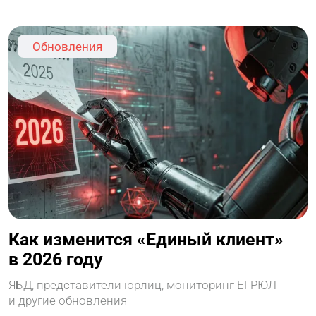
Обновления
Как изменится «Единый клиент»
в 2026 году
ЯБД, представители юрлиц, мониторинг ЕГРЮЛ
и другие обновления