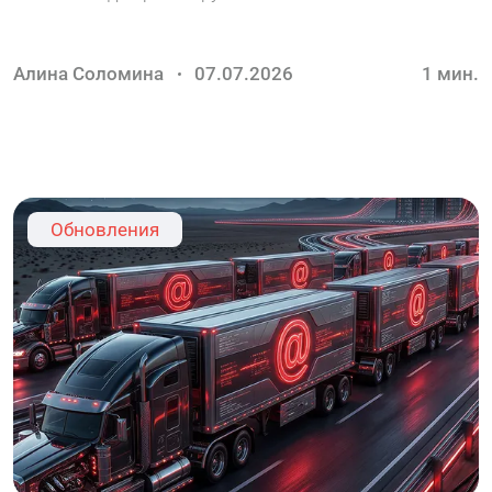
Алина Соломина
07.07.2026
1
мин.
Обновления