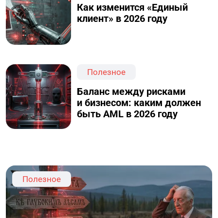
Как изменится «Единый
клиент» в 2026 году
Полезное
Баланс между рисками
и бизнесом: каким должен
быть AML в 2026 году
Полезное