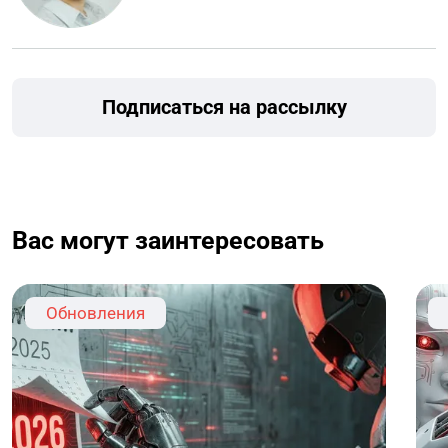
Подписаться на рассылку
Вас могут заинтересовать
Обновления