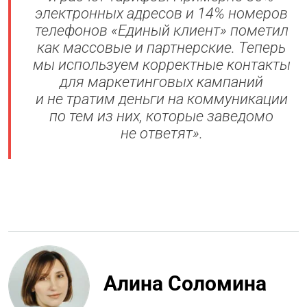
электронных адресов и 14% номеров
телефонов «Единый клиент» пометил
как массовые и партнерские. Теперь
мы используем корректные контакты
для маркетинговых кампаний
и не тратим деньги на коммуникации
по тем из них, которые заведомо
не ответят».
Алина Соломина