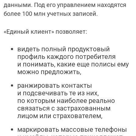
данными. Под его управлением находятся
более 100 млн учетных записей.
«Единый клиент» позволяет:
видеть полный продуктовый
профиль каждого потребителя
и понимать, какие еще полисы ему
можно предложить,
ранжировать контакты
и подсвечивать те из них,
по которым наиболее реально
связаться с застрахованным
лицом или страхователем,
маркировать массовые телефоны