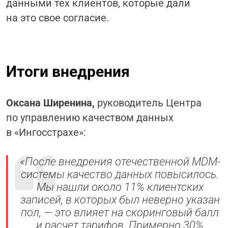
данными тех клиентов, которые дали
на это свое согласие.
Итоги внедрения
Оксана Ширенина,
руководитель Центра
по управлению качеством данных
в «Ингосстрахе»:
«После внедрения отечественной
MDM
-
системы качество данных повысилось.
Мы нашли около 11% клиентских
записей, в которых был неверно указан
пол, — это влияет на скоринговый балл
и расчет тарифов. Примерно 30%