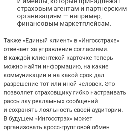
и имейлы, которые принадлежат
страховым агентам и партнерским
организациям — например,
финансовым маркетплейсам.
Также «Единый клиент» в «Ингосстрахе»
отвечает за управление согласиями.
В каждой клиентской карточке теперь
можно найти информацию, на какие
коммуникации и на какой срок дал
разрешение тот или иной человек. Это
позволяет страховщику гибко настраивать
рассылку рекламных сообщений
и сохранять лояльность своей аудитории.
В будущем «Ингосстрах» может
организовать кросс-групповой обмен