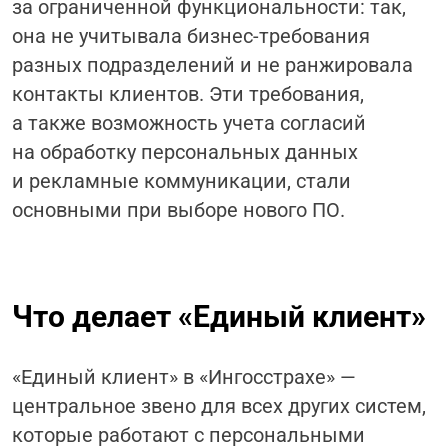
за ограниченной функциональности: так,
она не учитывала бизнес-требования
разных подразделений и не ранжировала
контакты клиентов. Эти требования,
а также возможность учета согласий
на обработку персональных данных
и рекламные коммуникации, стали
основными при выборе нового ПО.
Что делает «Единый клиент»
«Единый клиент» в «Ингосстрахе» —
центральное звено для всех других систем,
которые работают с персональными