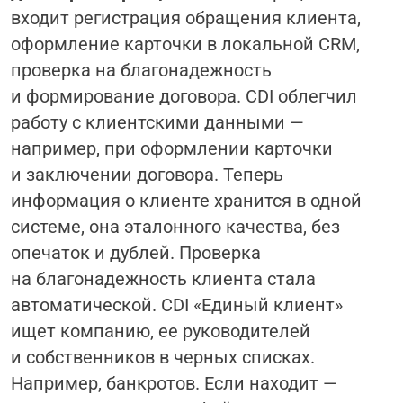
входит регистрация обращения клиента,
оформление карточки в локальной CRM,
проверка на благонадежность
и формирование договора. CDI облегчил
работу с клиентскими данными —
например, при оформлении карточки
и заключении договора. Теперь
информация о клиенте хранится в одной
системе, она эталонного качества, без
опечаток и дублей. Проверка
на благонадежность клиента стала
автоматической. CDI «Единый клиент»
ищет компанию, ее руководителей
и собственников в черных списках.
Например, банкротов. Если находит —