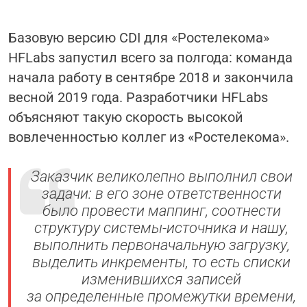
Базовую версию CDI для «Ростелекома»
HFLabs запустил всего за полгода: команда
начала работу в сентябре 2018 и закончила
весной 2019 года. Разработчики HFLabs
объясняют такую скорость высокой
вовлеченностью коллег из «Ростелекома».
Заказчик великолепно выполнил свои
задачи: в его зоне ответственности
было провести маппинг, соотнести
структуру системы-источника и нашу,
выполнить первоначальную загрузку,
выделить инкременты, то есть списки
изменившихся записей
за определенные промежутки времени,