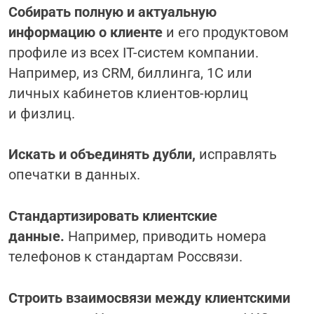
Собирать полную и актуальную
информацию о клиенте
и его продуктовом
профиле из всех IT-систем компании.
Например, из CRM, биллинга, 1С или
личных кабинетов клиентов-юрлиц
и физлиц.
Искать и объединять дубли,
исправлять
опечатки в данных.
Стандартизировать клиентские
данные.
Например, приводить номера
телефонов к стандартам Россвязи.
Строить взаимосвязи между клиентскими