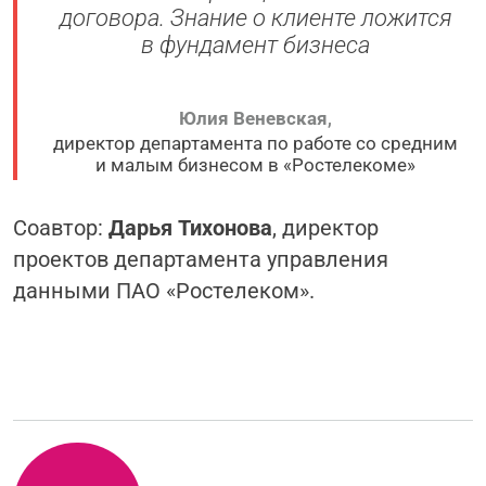
договора. Знание о клиенте ложится
в фундамент бизнеса
Юлия Веневская
,
директор департамента по работе со средним
и малым бизнесом в «Ростелекоме»
Соавтор:
Дарья Тихонова
, директор
проектов департамента управления
данными ПАО «Ростелеком».