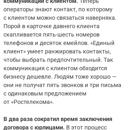
коммуникации с клиентом.
Теперь
операторы знают контакт, по которому
с клиентом можно связаться наверняка.
Порой в карточке давнего клиента
скапливается пять-шесть номеров
телефонов и десяток емейлов. «Единый
клиент» умеет ранжировать контакты,
чтобы выбрать предпочтительный. Так
коммуникация с клиентом обходится
бизнесу дешевле. Людям тоже хорошо —
они не получат пять звонков и три письма
с одинаковым предложением
от «Ростелекома».
В два раза сократил время заключения
договора с юрлицами.
В этот процесс