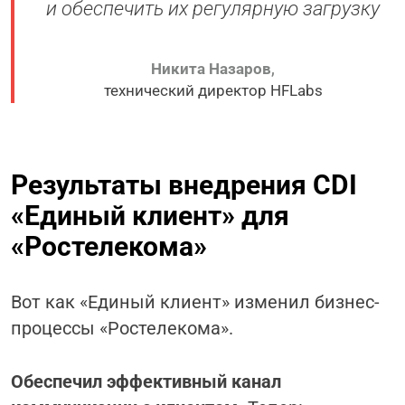
и обеспечить их регулярную загрузку
Никита Назаров
,
технический директор HFLabs
Результаты внедрения CDI
«Единый клиент» для
«Ростелекома»
Вот как «Единый клиент» изменил бизнес-
процессы «Ростелекома».
Обеспечил эффективный канал