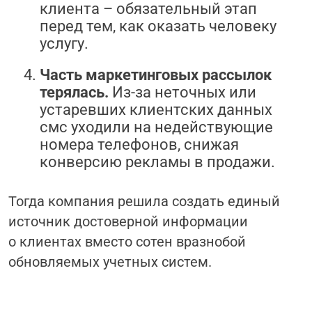
клиента – обязательный этап
перед тем, как оказать человеку
услугу.
Часть маркетинговых рассылок
терялась.
Из-за неточных или
устаревших клиентских данных
смс уходили на недействующие
номера телефонов, снижая
конверсию рекламы в продажи.
Тогда компания решила создать единый
источник достоверной информации
о клиентах вместо сотен вразнобой
обновляемых учетных систем.