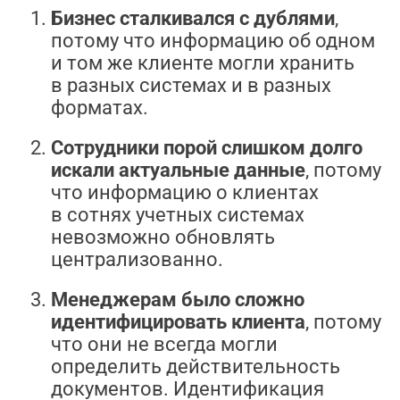
Бизнес сталкивался с дублями
,
потому что информацию об одном
и том же клиенте могли хранить
в разных системах и в разных
форматах.
Сотрудники порой слишком долго
искали актуальные данные
, потому
что информацию о клиентах
в сотнях учетных системах
невозможно обновлять
централизованно.
Менеджерам было сложно
идентифицировать клиента
, потому
что они не всегда могли
определить действительность
документов. Идентификация