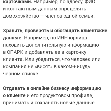
карточками.
Например, по адресу, ФИО
и контактным данным определять
домохозяйство — членов одной семьи.
Хранить, проверять и обогащать клиентские
данные.
Например, по ИНН юрлица
находить дополнительную информацию
в СПАРК и добавлять ее в карточку
клиента. Или убедиться, что человек или
компания не «висят» в каком-нибудь
черном списке.
Отдавать в онлайне бизнесу информацию
о клиенте
и его продуктовом профиле,
принимать и сохранять новые данные.