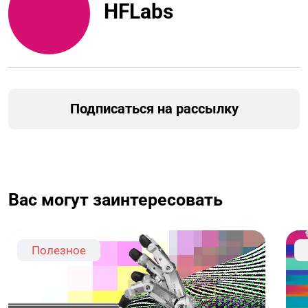
HFLabs
Подписаться на рассылку
Вас могут заинтересовать
Полезное