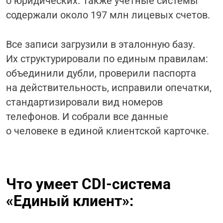
о юридических. Также учетные системы
содержали около 197 млн лицевых счетов.
Все записи загрузили в эталонную базу.
Их структурировали по единым правилам:
объединили дубли, проверили паспорта
на действительность, исправили опечатки,
стандартизировали вид номеров
телефонов. И собрали все данные
о человеке в единой клиентской карточке.
Что умеет CDI-система
«Единый клиент»: