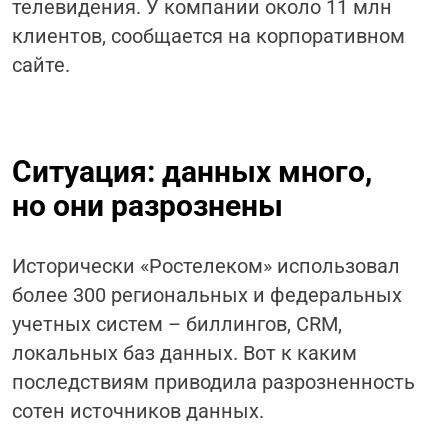
телевидения. У компании около 11 млн
клиентов, сообщается на корпоративном
сайте.
Ситуация: данных много,
но они разрознены
Исторически «Ростелеком» использовал
более 300 региональных и федеральных
учетных систем – биллингов, CRM,
локальных баз данных. Вот к каким
последствиям приводила разрозненность
сотен источников данных.