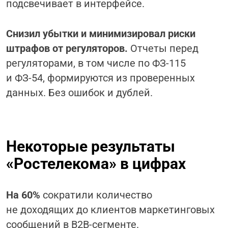
подсвечивает в интерфейсе.
Снизил убытки и минимизировал риски
штрафов от регуляторов.
Отчеты перед
регуляторами, в том числе по ФЗ-115
и ФЗ-54, формируются из проверенных
данных. Без ошибок и дублей.
Некоторые результаты
«Ростелекома» в цифрах
На 60%
сократили количество
не доходящих до клиентов маркетинговых
сообщений в B2B-сегменте.