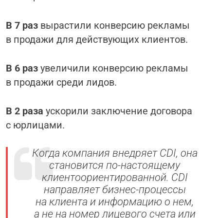
В 7 раз
вырастили конверсию рекламы
в продажи для действующих клиентов.
В 6 раз
увеличили конверсию рекламы
в продажи среди лидов.
В 2 раза
ускорили заключение договора
с юрлицами.
Когда компания внедряет CDI, она
становится по-настоящему
клиентоориентированной. CDI
направляет бизнес-процессы
на клиента и информацию о нем,
а не на номер лицевого счета или