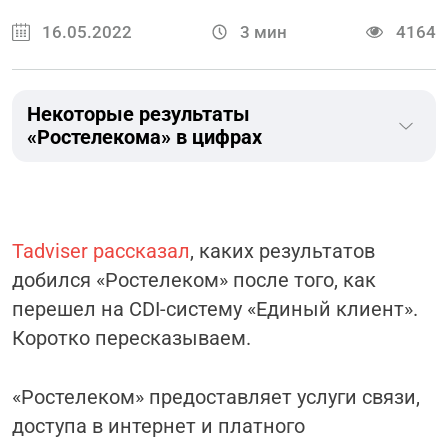
16.05.2022
3
мин
4164
Некоторые результаты
«Ростелекома» в цифрах
Tadviser рассказал
, каких результатов
добился «Ростелеком» после того, как
перешел на CDI-систему «Единый клиент».
Коротко пересказываем.
«Ростелеком» предоставляет услуги связи,
доступа в интернет и платного