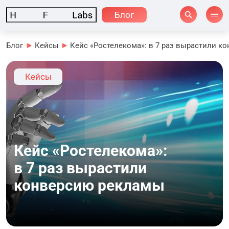
Блог
Блог
Кейсы
Кейс «Ростелекома»: в 7 раз вырастили к
Кейсы
Кейс «Ростелекома»:
в 7 раз вырастили
конверсию рекламы