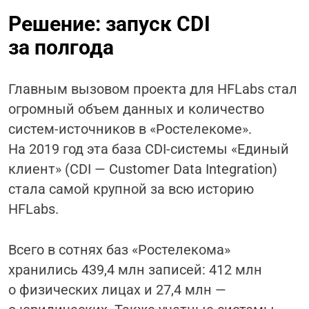
Решение: запуск CDI
за полгода
Главным вызовом проекта для HFLabs стал
огромный объем данных и количество
систем-источников в «Ростелекоме».
На 2019 год эта база CDI-системы «Единый
клиент» (СDI — Сustomer Data Integration)
стала самой крупной за всю историю
HFLabs.
Всего в сотнях баз «Ростелекома»
хранились 439,4 млн записей: 412 млн
о физических лицах и 27,4 млн —