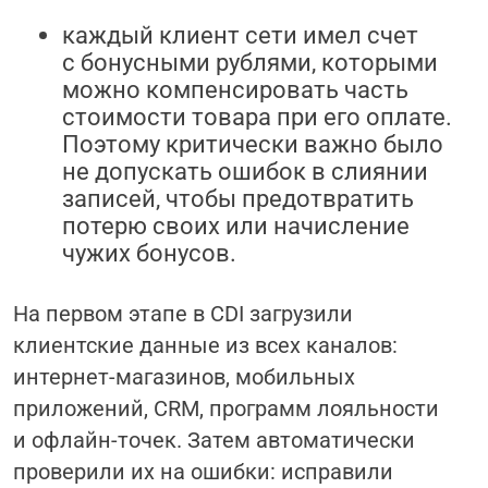
каждый клиент сети имел сч
е
т
с бонусными рублями, которыми
можно компенсировать часть
стоимости товара при его оплате.
Поэтому критически важно было
не допускать ошибок в слиянии
записей, чтобы предотвратить
потерю своих или начисление
чужих бонусов.
На первом этапе в CDI загрузили
клиентские данные из всех каналов:
интернет-магазинов, мобильных
приложений, CRM, программ лояльности
и офлайн-точек. Затем автоматически
проверили их на ошибки: исправили