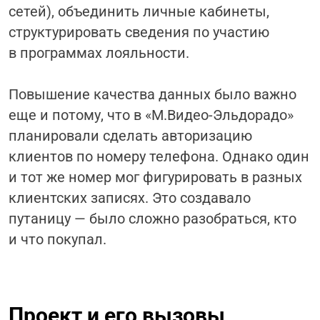
сетей), объединить личные кабинеты,
структурировать сведения по участию
в программах лояльности.
Повышение качества данных было важно
еще и потому, что в «М.Видео-Эльдорадо»
планировали сделать авторизацию
клиентов по номеру телефона. Однако один
и тот же номер мог фигурировать в разных
клиентских записях. Это создавало
путаницу — было сложно разобраться, кто
и что покупал.
Проект и его вызовы