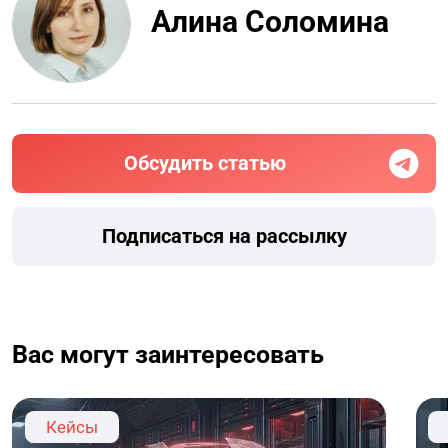
Алина Соломина
Обсудить статью
Подписаться на рассылку
Вас могут заинтересовать
Кейсы