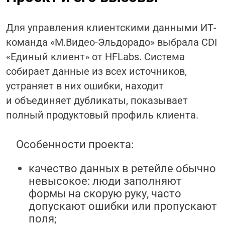
Для управления клиентскими данными ИТ-
команда «М.Видео-Эльдорадо» выбрала CDI
«Единый клиент» от HFLabs. Система
собирает данные из всех источников,
устраняет в них ошибки, находит
и объединяет дубликаты, показывает
полный продуктовый профиль клиента.
Особенности проекта:
качество данных в ретейле обычно
невысокое: люди заполняют
формы на скорую руку, часто
допускают ошибки или пропускают
поля;