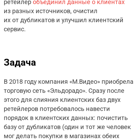
ретейлер
объединил данные о клиентах
из разных источников, очистил
их от дубликатов и улучшил клиентский
сервис.
Задача
В 2018 году
компания «М.Видео» приобрела
торговую сеть «Эльдорадо»
. Сразу после
этого
для слияния клиентских баз двух
ретейлеров
потребовалось навести
порядок в клиентских данных
: почистить
базу от дубликатов (один и тот же человек
мог делать покупки в магазинах обеих