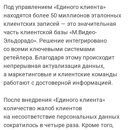
Под управлением «Единого клиента»
находятся более 50 миллионов эталонных
клиентских записей
— это значительная
часть клиентской базы
«М.Видео-
Эльдорадо». Решение интегрировано
со всеми ключевыми системами
ретейлера. Благодаря этому происходит
непрерывная актуализация данных,
а маркетинговые и клиентские команды
работают с достоверной информацией.
После внедрения «Единого клиента»
количество жалоб клиентов
на несоответствие персональных данных
сократилось в четыре раза. Кроме того,