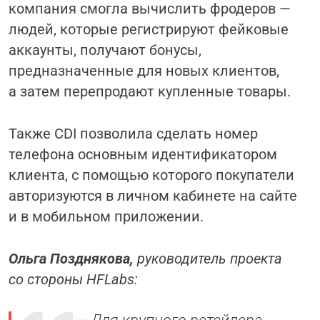
компания смогла вычислить фродеров —
людей, которые регистрируют фейковые
аккаунты, получают бонусы,
предназначенные для новых клиентов,
а затем перепродают купленные товары.
Также CDI позволила сделать номер
телефона основным идентификатором
клиента, с помощью которого покупатели
авторизуются в личном кабинете на сайте
и в мобильном приложении.
Ольга Позднякова,
руководитель проекта
со стороны HFLabs
:
— Для крупного ретейлера