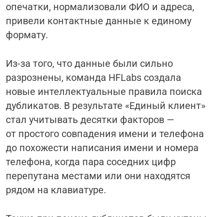
опечатки, нормализовали ФИО и адреса,
привели контактные данные к единому
формату.
Из-за того, что данные были сильно
разрознены, команда HFLabs создала
новые интеллектуальные правила поиска
дубликатов. В результате «Единый клиент»
стал учитывать десятки факторов —
от простого совпадения имени и телефона
до похожести написания имени и номера
телефона, когда пара соседних цифр
перепутана местами или они находятся
рядом на клавиатуре.