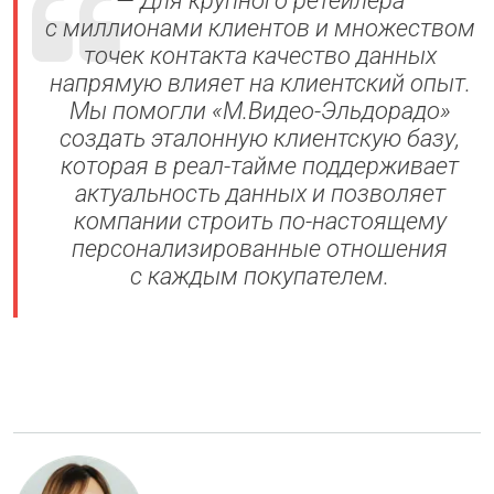
с миллионами клиентов и множеством
точек контакта качество данных
напрямую влияет на клиентский опыт
.
Мы помогли «М.Видео-Эльдорадо»
создать эталонную клиентскую базу,
которая в реал-тайме поддерживает
актуальность данных и позволяет
компании строить по-настоящему
персонализированные отношения
с каждым покупателем.