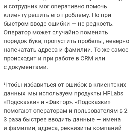
и сотрудник мог оперативно помочь
клиенту решить его проблему. Но при
быстром вводе ошибки — не редкость.
Оператор может случайно поменять
порядок букв, пропустить пробелы, неверно
напечатать адреса и фамилии. То же самое
происходит и при работе в CRM или
с документами.
Чтобы избавиться от ошибок в клиентских
данных, мы используем продукты HFLabs
«Подсказки» и «Фактор». «Подсказки»
помогают операторам и пользователям в 2-
3 раза быстрее вводить данные — имена
и фамилии, адреса, реквизиты компаний