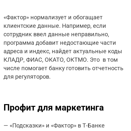
«Фактор» нормализует и обогащает
клиентские данные. Например, если
сотрудник ввел данные неправильно,
программа добавит недостающие части
адреса и индекс, найдет актуальные коды
КЛАДР, ФИАС, ОКАТО, ОКТМО. Это в том
числе помогает банку готовить отчетность
для регуляторов.
Профит для маркетинга
— «Подсказки» и «Фактор» в Т-Банке