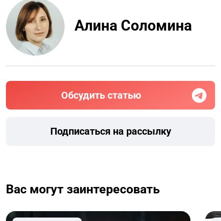
Алина Соломина
Обсудить статью
Подписаться на рассылку
Вас могут заинтересовать