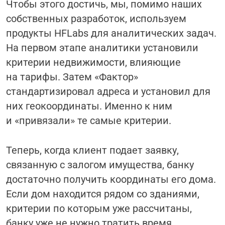
Чтобы этого достичь, мы, помимо наших
собственных разработок, используем
продукты HFLabs для аналитических задач.
На первом этапе аналитики установили
критерии недвижимости, влияющие
на тарифы. Затем «Фактор»
стандартизировал адреса и установил для
них геокоординаты. Именно к ним
и «привязали» те самые критерии.
Теперь, когда клиент подает заявку,
связанную с залогом имущества, банку
достаточно получить координаты его дома.
Если дом находится рядом со зданиями,
критерии по которым уже рассчитаны,
банку уже не нужно тратить время