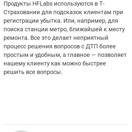
Продукты HFLabs используются в Т-
Страховании для подсказок клиентам при
регистрации убытка. Или, например, для
поиска станции метро, ближайшей к месту
ремонта. Все это делает неприятный
процесс решения вопросов с ДТП более
простым и удобным, а главное — позволяет
нашему клиенту как можно быстрее
решить все вопросы.