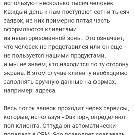
используют несколько тысяч человек.
Каждый день к нам поступают сотни тысяч
заявок, из них примерно пятая часть
оформляются клиентами
из неавторизованной зоны. Это означает,
что человек не представился или он еще
не пользуется нашими продуктами,
и мы не знаем, кто находится по ту сторону
экрана. В этом случае клиенту необходимо
заполнять вручную данные на формах,
например: адреса.
Весь поток заявок проходит через сервисы,
которые, используя «Фактор», определяют
пол клиента. Оттуда он автоматически
попадает в CRM. Это позволяет создавать