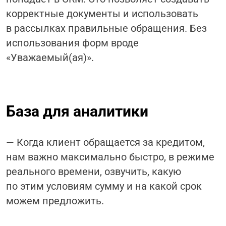
корректные документы и использовать
в рассылках правильные обращения. Без
использования форм вроде
«Уважаемый(ая)».
База для аналитики
— Когда клиент обращается за кредитом,
нам важно максимально быстро, в режиме
реального времени, озвучить, какую
по этим условиям сумму и на какой срок
можем предложить.