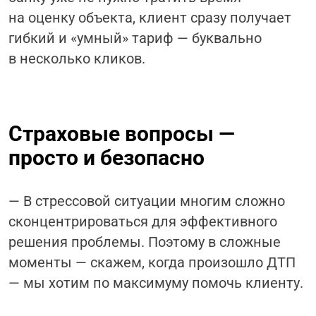
на оценку объекта, клиент сразу получает
гибкий и «умный» тариф — буквально
в несколько кликов.
Страховые вопросы —
просто и безопасно
— В стрессовой ситуации многим сложно
сконцентрироваться для эффективного
решения проблемы. Поэтому в сложные
моменты — скажем, когда произошло ДТП
— мы хотим по максимуму помочь клиенту.