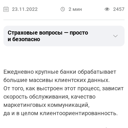
23.11.2022
2
мин
2457
Страховые вопросы — просто
и безопасно
Ежедневно крупные банки обрабатывает
большие массивы клиентских данных.
От того, как выстроен этот процесс, зависит
скорость обслуживания, качество
маркетинговых коммуникаций,
да и в целом клиентоориентированность.