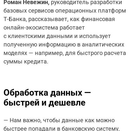
Роман Невежин,
руководитель разработки
базовых сервисов операционных платформ
Т-Банка, рассказывает, как финансовая
онлайн-экосистема работает
с клиентскими данными и использует
полученную информацию в аналитических
моделях — например, для быстрого расчета
суммы кредита.
Обработка данных —
быстрей и дешевле
— Нам важно, чтобы данные как можно
быстрее попадали в банковскую систему,