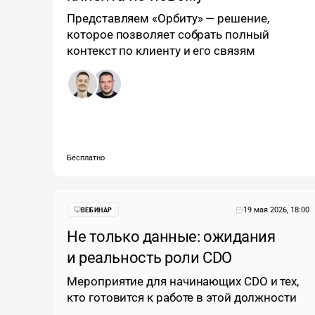
Представляем «Орбиту» — решение,
которое позволяет собрать полный
контекст по клиенту и его связям
Бесплатно
19 мая 2026, 18:00
ВЕБИНАР
Не только данные: ожидания
и реальность роли CDO
Мероприятие для начинающих CDO и тех,
кто готовится к работе в этой должности