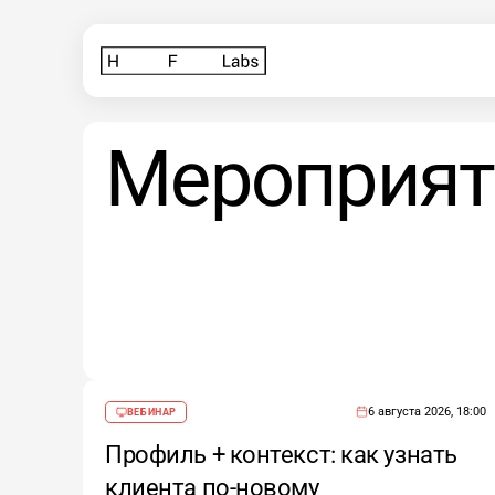
Мероприят
6 августа 2026, 18:00
ВЕБИНАР
Профиль + контекст: как узнать
клиента по-новому