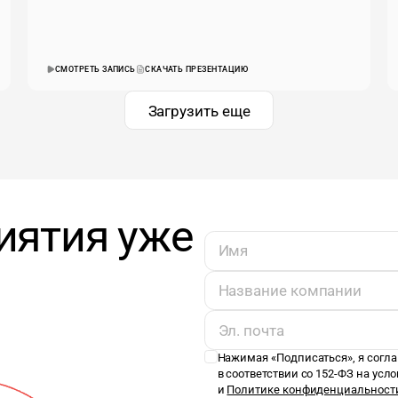
СМОТРЕТЬ ЗАПИСЬ
СКАЧАТЬ ПРЕЗЕНТАЦИЮ
Загрузить еще
иятия уже
Нажимая «
Подписаться
», я сог
в соответствии со 152-ФЗ на усл
и
Политике конфиденциальност