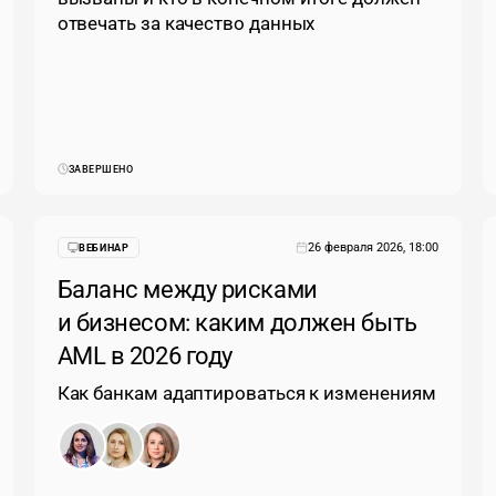
отвечать за качество данных
ЗАВЕРШЕНО
26 февраля 2026, 18:00
ВЕБИНАР
Баланс между рисками
и бизнесом: каким должен быть
AML в 2026 году
Как банкам адаптироваться к изменениям