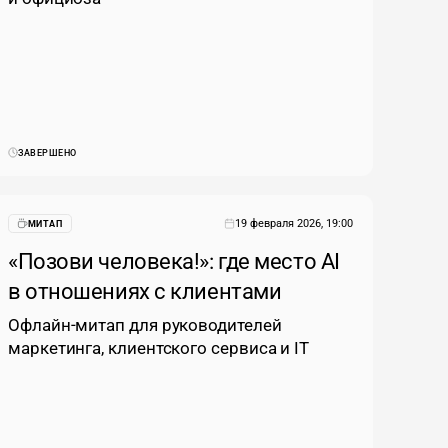
ЗАВЕРШЕНО
19 февраля 2026, 19:00
МИТАП
«Позови человека!»: где место AI
в отношениях с клиентами
Офлайн-митап для руководителей
маркетинга, клиентского сервиса и IT