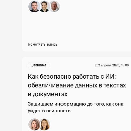
СМОТРЕТЬ ЗАПИСЬ
2 апреля 2026, 18:00
ВЕБИНАР
Как безопасно работать с ИИ:
обезличивание данных в текстах
и документах
Защищаем информацию до того, как она
уйдет в нейросеть