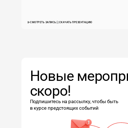
СМОТРЕТЬ ЗАПИСЬ
СКАЧАТЬ ПРЕЗЕНТАЦИЮ
Новые меропр
скоро!
Подпишитесь на рассылку, чтобы быть
в курсе предстоящих событий