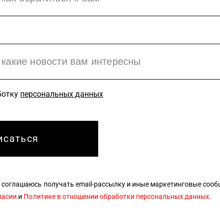
ботку
персональных данных
 соглашаюсь получать email-рассылку и иные маркетинговые сообщ
ласии
и
Политике в отношении обработки персональных данных
.