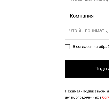
Компания
Я согласен на обра
Нажимая «Подписаться», я
целей, определенных в
Сог