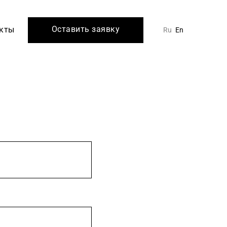
Оставить заявку
кты
Ru
En