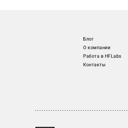
Блог
О компании
Работа в HFLabs
Контакты