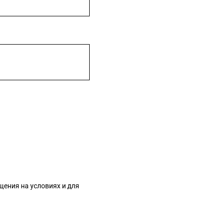
ения на условиях и для