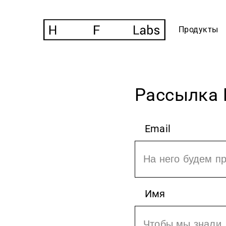
Продукты
Рассылка 
Email
Имя