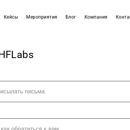
Кейсы
Мероприятия
Блог
Компания
Конта
HFLabs