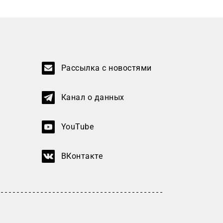
Рассылка с новостями
Канал о данных
YouTube
ВКонтакте