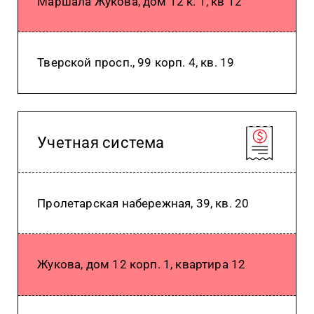
Маршала Жукова, дом 12 к. 1, кв 12
Тверской просп., 99 корп. 4, кв. 19
Учетная система
Пролетарская набережная, 39, кв. 20
Жукова, дом 12 корп. 1, квартира 12