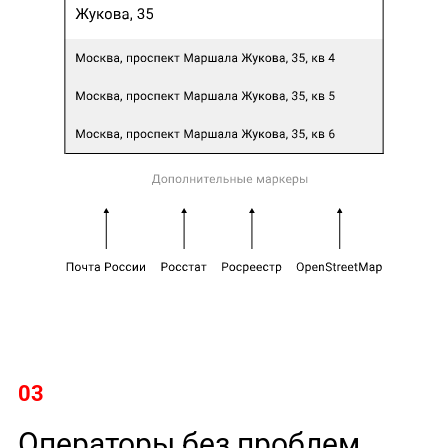
03
Операторы без проблем