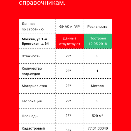
справочникам.