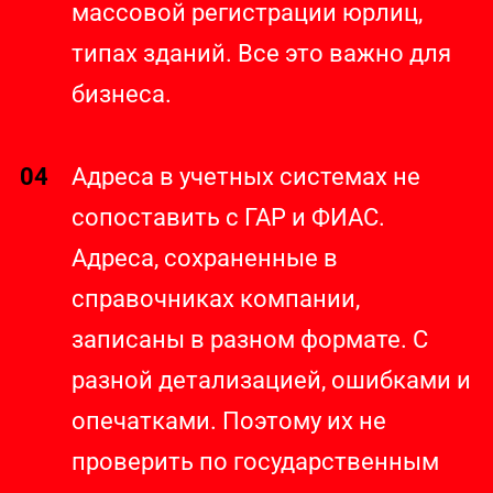
массовой регистрации юрлиц,
типах зданий. Все это важно для
бизнеса.
04
Адреса в учетных системах не
сопоставить с ГАР и ФИАС.
Адреса, сохраненные в
справочниках компании,
записаны в разном формате. С
разной детализацией, ошибками и
опечатками. Поэтому их не
проверить по государственным