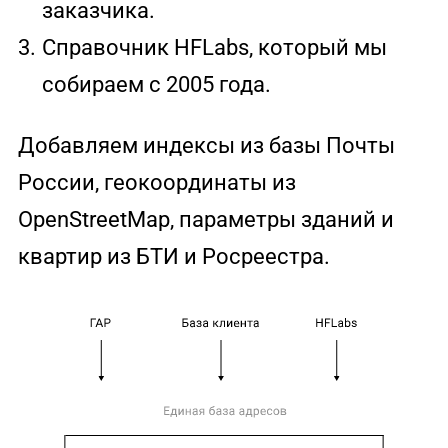
заказчика.
3.
Справочник HFLabs, который мы
собираем с 2005 года.
Добавляем индексы из базы Почты
России, геокоординаты из
OpenStreetMap, параметры зданий и
квартир из БТИ и Росреестра.