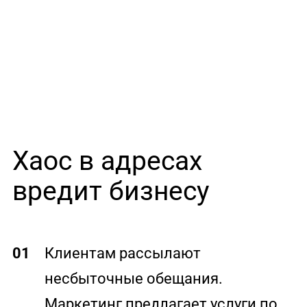
Хаос в адресах
вредит бизнесу
01
Клиентам рассылают
несбыточные обещания.
Маркетинг предлагает услуги по