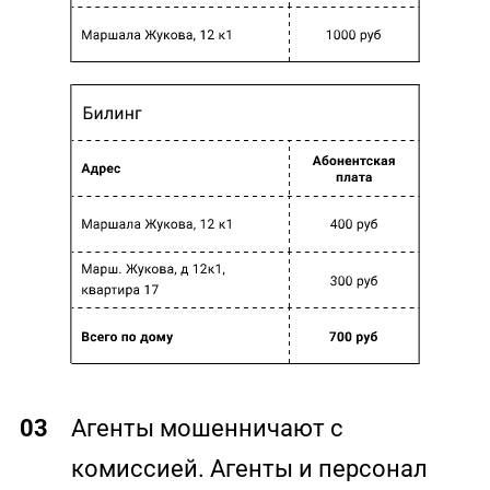
03
Агенты мошенничают с
комиссией. Агенты и персонал