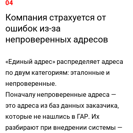
04
Компания страхуется от
ошибок из-за
непроверенных адресов
«Единый адрес» распределяет адреса
по двум категориям: эталонные и
непроверенные.
Поначалу непроверенные адреса —
это адреса из баз данных заказчика,
которые не нашлись в ГАР. Их
разбирают при внедрении системы —