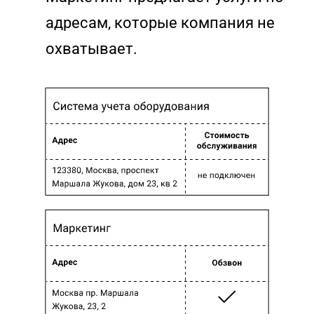
адресам, которые компания не
охватывает.