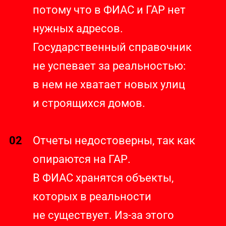
потому что в ФИАС и ГАР нет
нужных адресов.
Государственный справочник
не успевает за реальностью:
в нем не хватает новых улиц
и строящихся домов.
02
Отчеты недостоверны, так как
опираются на ГАР.
В ФИАС хранятся объекты,
которых в реальности
не существует. Из-за этого