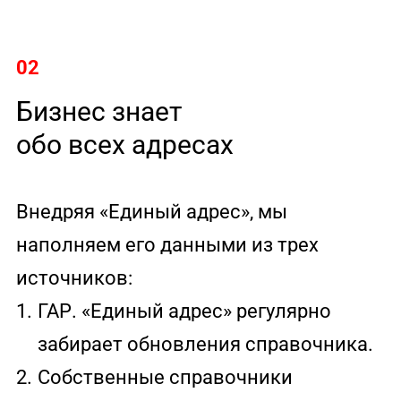
02
Бизнес знает
обо всех адресах
Внедряя «Единый адрес», мы
наполняем его данными из трех
источников:
1.
ГАР. «Единый адрес» регулярно
забирает обновления справочника.
2.
Собственные справочники