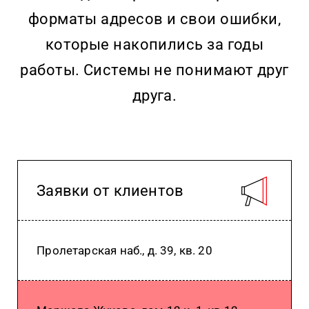
форматы адресов и свои ошибки,
которые накопились за годы
работы. Системы не понимают друг
друга.
Заявки от клиентов
Пролетарская наб., д. 39, кв. 20