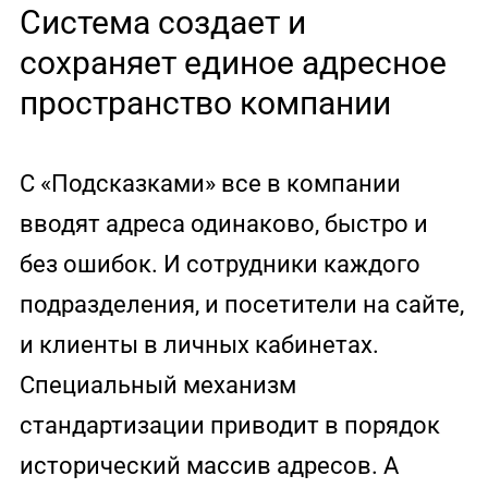
Система создает и
сохраняет единое адресное
пространство компании
С «Подсказками» все в компании
вводят адреса одинаково, быстро и
без ошибок. И сотрудники каждого
подразделения, и посетители на сайте,
и клиенты в личных кабинетах.
Специальный механизм
стандартизации приводит в порядок
исторический массив адресов. А