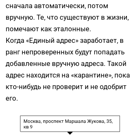
сначала автоматически, потом
вручную. Те, что существуют в жизни,
помечают как эталонные.
Когда «Единый адрес» заработает, в
ранг непроверенных будут попадать
добавленные вручную адреса. Такой
адрес находится на «карантине», пока
кто-нибудь не проверит и не одобрит
его.