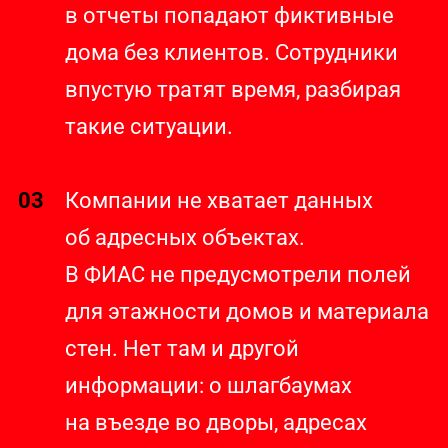
в отчеты попадают фиктивные
дома без клиентов. Сотрудники
впустую тратят время, разбирая
такие ситуации.
03
Компании не хватает данных
об адресных объектах.
В ФИАС не предусмотрели полей
для этажности домов и материала
стен. Нет там и другой
информации: о шлагбаумах
на въезде во дворы, адресах