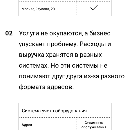
02
Услуги не окупаются, а бизнес
упускает проблему. Расходы и
выручка хранятся в разных
системах. Но эти системы не
понимают друг друга из-за разного
формата адресов.