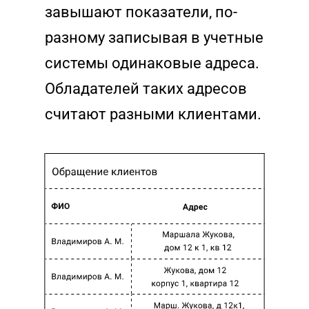
завышают показатели, по-
разному записывая в учетные
системы одинаковые адреса.
Обладателей таких адресов
считают разными клиентами.