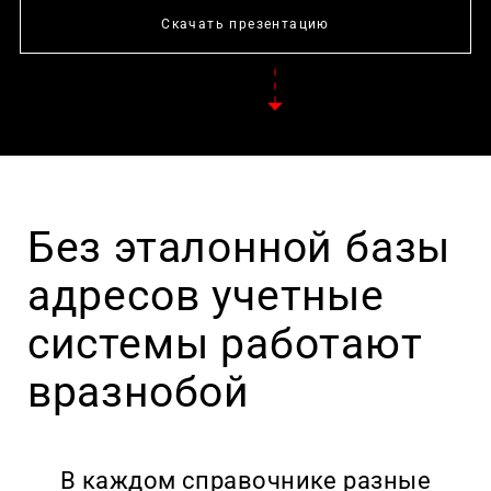
Скачать презентацию
Без эталонной базы
адресов учетные
системы работают
вразнобой
В каждом справочнике разные