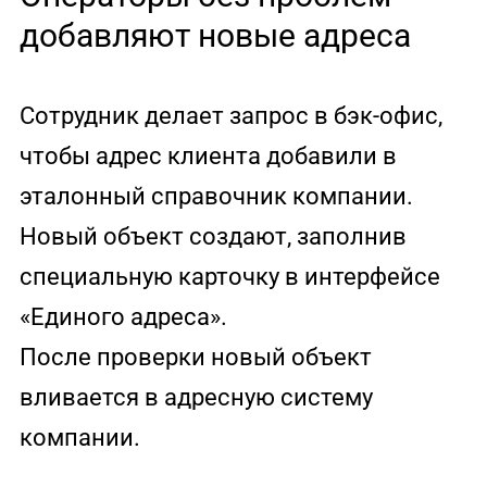
добавляют новые адреса
Сотрудник делает запрос в бэк-офис,
чтобы адрес клиента добавили в
эталонный справочник компании.
Новый объект создают, заполнив
специальную карточку в интерфейсе
«Единого адреса».
После проверки новый объект
вливается в адресную систему
компании.