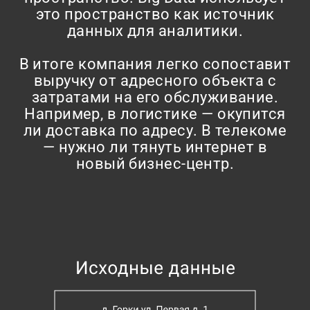
это пространство как источник
данных для аналитики.
В итоге компания легко сопоставит
выручку от адресного объекта с
затратами на его обслуживание.
Например, в логистике — окупится
ли доставка по адресу. В телекоме
— нужно ли тянуть интернет в
новый бизнес-центр.