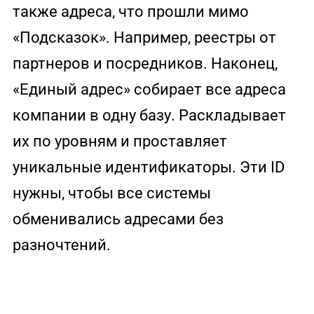
также адреса, что прошли мимо
«Подсказок». Например, реестры от
партнеров и посредников. Наконец,
«Единый адрес» собирает все адреса
компании в одну базу. Раскладывает
их по уровням и проставляет
уникальные идентификаторы. Эти ID
нужны, чтобы все системы
обменивались адресами без
разночтений.